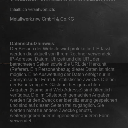
Inhaltlich verantwortlich:
Metallwerk.nrw GmbH & Co.KG
Datenschutzhinweis:
Der Besuch der Website wird protokolliert. Erfasst
werden die aktuell von Ihrem Rechner verwendete
IP-Adresse, Datum, Uhrzeit und die URL der
betrachteten Seiten sowie die URL der Herkunft
(Referer). Ein Personenbezug dieser Daten ist nicht
möglich. Eine Auswertung der Daten erfolgt nur in
anonymisierter Form für statistische Zwecke. Die bei
der Benutzung des Gästebuches gemachten
Angaben (Name und Web-Adresse) sind öffentlich
verfügbar. Die im Gästebuch gemachten Angaben
werden für den Zweck der Identifizierung gespeichert
und sind auf diesen Seiten frei zugänglich. Sie
werden nicht für andere Zwecke genutzt,
weitergegeben oder in irgendeiner anderen Form
verwendet.