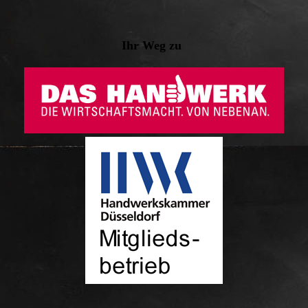
Ihr Weg zu