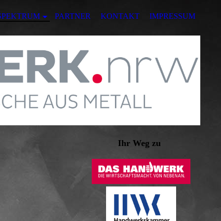
SPEKTRUM
PARTNER
KONTAKT
IMPRESSUM
Ihr Weg zu