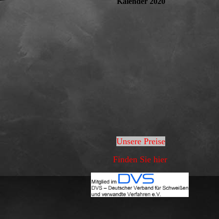
Kalender 2020
Unsere Preise
Finden Sie hier