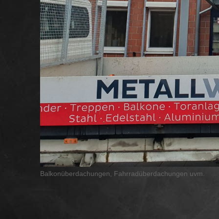
Balkonüberdachungen, Fahrradüberdachungen uvm.